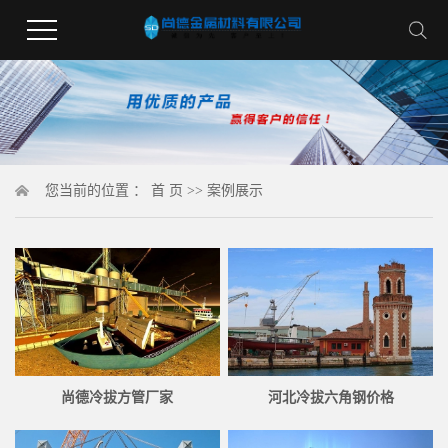
您当前的位置 ：
首 页
>>
案例展示
尚德冷拔方管厂家
河北冷拔六角钢价格