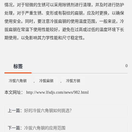
情况，对于轻微的生锈可以采用除锈剂进行清理，并及时进行防护
处理，对于严重生锈、变形或有裂纹的扁钢，应及时更换，以确保
使用安全。同时，要注意冷拔扁钢的使用温度范围，一般来说，冷
拔扁钢在常温下使用性能较好，避免在过高或过低的温度环境下长
期使用，以免影响其力学性能和尺寸稳定性。
0
标签
,
,
冷拔六角钢
冷拔扁钢
冷拔方钢
本文网址： http://www.lfsdjs.com/news/982.html
上一篇：
好的冷拔六角钢如何挑选？
下一篇：
冷拔六角钢的应用范围