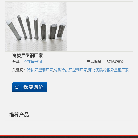
冷拔异型钢厂家
分类：
冷拔异形钢
产品编号：1571642802
关键词：
冷拔异型钢厂家
,
优质冷拔异型钢厂家
,
河北优质冷拔异型钢厂家
推荐产品