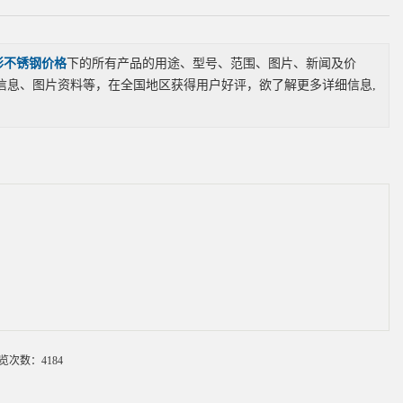
形不锈钢价格
下的所有产品的用途、型号、范围、图片、新闻及价
信息、图片资料等，在全国地区获得用户好评，欲了解更多详细信息,
览次数：4184