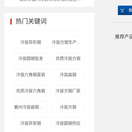
热门关键词
Keywords
推荐产
冷拔异形钢
冷拔方钢生产厂家
冷拔圆钢批发
优质冷拔方钢
冷拔六角钢直销
冷拔扁钢
优质冷拔六角钢
冷拔方钢厂家
霸州冷拔扁钢厂家
冷拔方钢
冷拔异型钢
冷拔圆钢供应