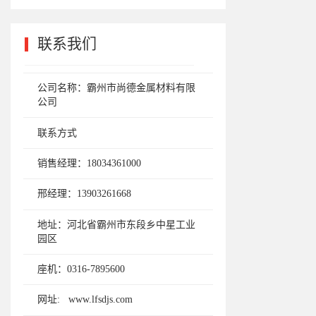
联系我们
Contact Us
公司名称：霸州市尚德金属材料有限
公司
联系方式
销售经理：18034361000
邢经理：13903261668
地址：河北省霸州市东段乡中星工业
园区
座机：0316-7895600
网址: www.lfsdjs.com