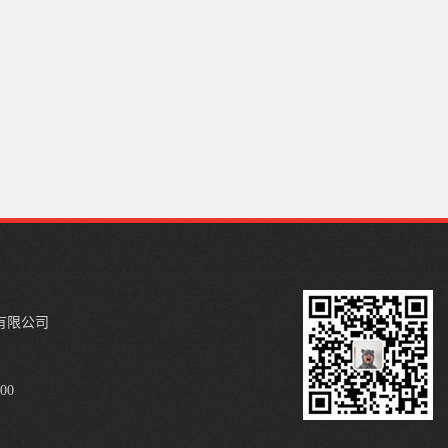
有限公司
00
8