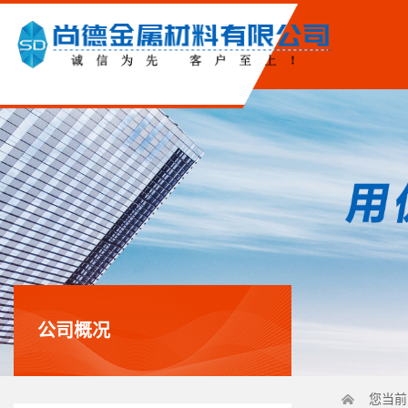
公司概况
您当前