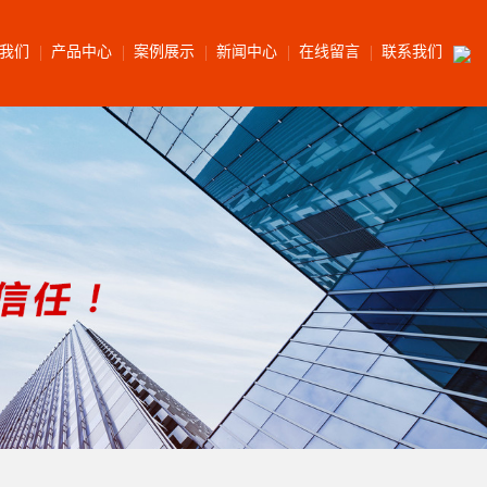
我们
产品中心
案例展示
新闻中心
在线留言
联系我们